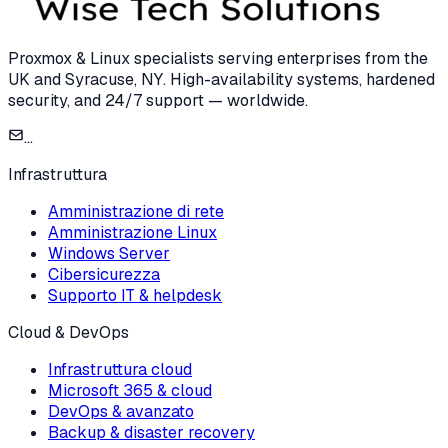
Proxmox & Linux specialists serving enterprises from the
UK and Syracuse, NY. High-availability systems, hardened
security, and 24/7 support — worldwide.
...
Infrastruttura
Amministrazione di rete
Amministrazione Linux
Windows Server
Cibersicurezza
Supporto IT & helpdesk
Cloud & DevOps
Infrastruttura cloud
Microsoft 365 & cloud
DevOps & avanzato
Backup & disaster recovery