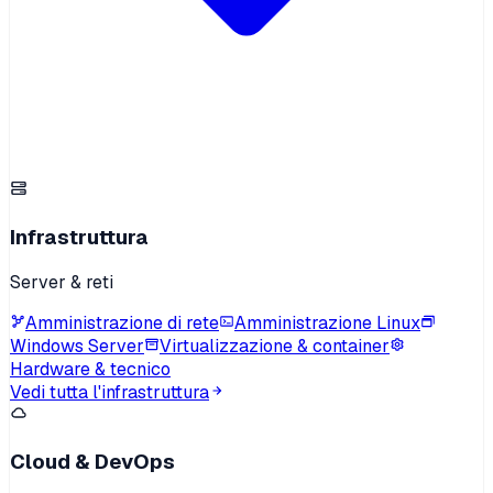
Infrastruttura
Server & reti
Amministrazione di rete
Amministrazione Linux
Windows Server
Virtualizzazione & container
Hardware & tecnico
Vedi tutta l'infrastruttura
Cloud & DevOps