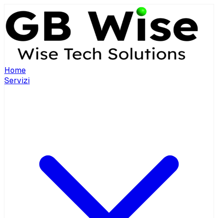
Home
Servizi