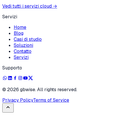
Vedi tutti i servizi cloud
→
Servizi
Home
Blog
Casi di studio
Soluzioni
Contatto
Servizi
Supporto
©
2026
gbwise. All rights reserved.
Privacy Policy
Terms of Service