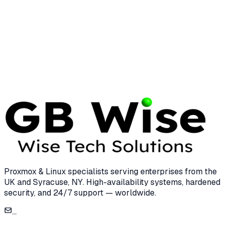
Email
Subject
Message
Proxmox & Linux specialists serving enterprises from the
UK and Syracuse, NY. High-availability systems, hardened
security, and 24/7 support — worldwide.
...