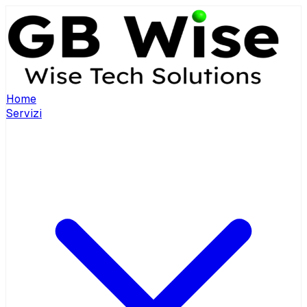
Home
Servizi