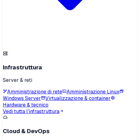
Infrastruttura
Server & reti
Amministrazione di rete
Amministrazione Linux
Windows Server
Virtualizzazione & container
Hardware & tecnico
Vedi tutta l'infrastruttura
Cloud & DevOps