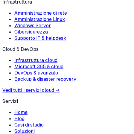
Infrastruttura
Amministrazione di rete
Amministrazione Linux
Windows Server
Cibersicurezza
Supporto IT & helpdesk
Cloud & DevOps
Infrastruttura cloud
Microsoft 365 & cloud
DevOps & avanzato
Backup & disaster recovery
Vedi tutti i servizi cloud
→
Servizi
Home
Blog
Casi di studio
Soluzioni