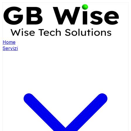
Home
Servizi