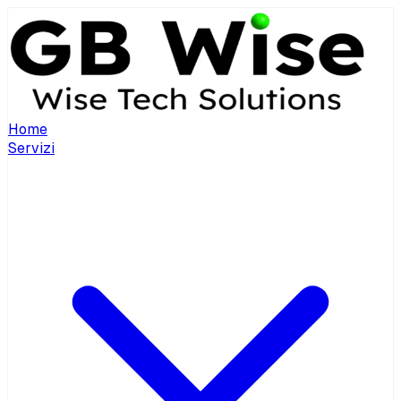
Home
Servizi