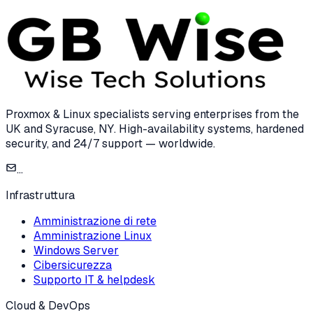
Proxmox & Linux specialists serving enterprises from the
UK and Syracuse, NY. High-availability systems, hardened
security, and 24/7 support — worldwide.
...
Infrastruttura
Amministrazione di rete
Amministrazione Linux
Windows Server
Cibersicurezza
Supporto IT & helpdesk
Cloud & DevOps