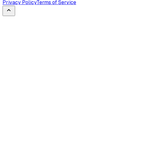
Privacy Policy
Terms of Service