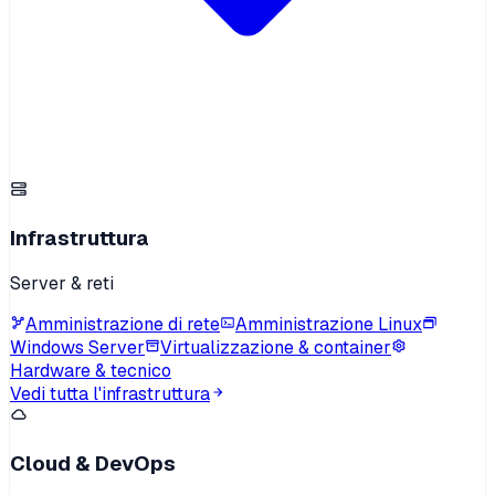
Infrastruttura
Server & reti
Amministrazione di rete
Amministrazione Linux
Windows Server
Virtualizzazione & container
Hardware & tecnico
Vedi tutta l'infrastruttura
Cloud & DevOps