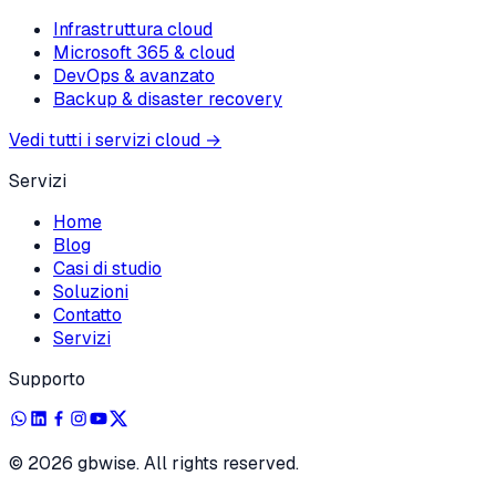
Infrastruttura cloud
Microsoft 365 & cloud
DevOps & avanzato
Backup & disaster recovery
Vedi tutti i servizi cloud
→
Servizi
Home
Blog
Casi di studio
Soluzioni
Contatto
Servizi
Supporto
©
2026
gbwise. All rights reserved.