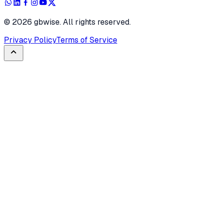
©
2026
gbwise. All rights reserved.
Privacy Policy
Terms of Service