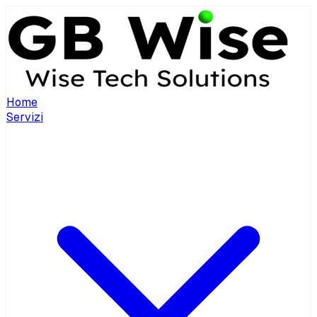
Home
Servizi