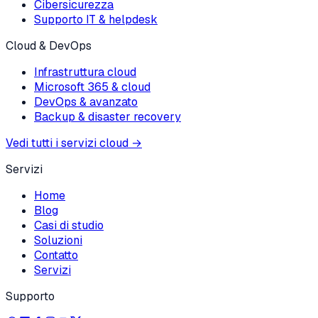
Cibersicurezza
Supporto IT & helpdesk
Cloud & DevOps
Infrastruttura cloud
Microsoft 365 & cloud
DevOps & avanzato
Backup & disaster recovery
Vedi tutti i servizi cloud
→
Servizi
Home
Blog
Casi di studio
Soluzioni
Contatto
Servizi
Supporto