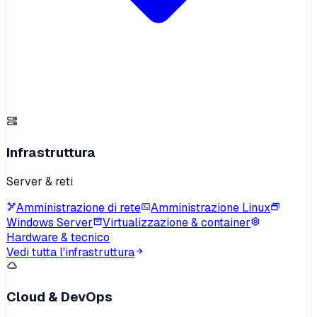
Infrastruttura
Server & reti
Amministrazione di rete
Amministrazione Linux
Windows Server
Virtualizzazione & container
Hardware & tecnico
Vedi tutta l'infrastruttura
Cloud & DevOps