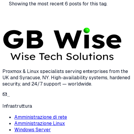
Showing the most recent
6
posts for this tag.
Proxmox & Linux specialists serving enterprises from the
UK and Syracuse, NY. High-availability systems, hardened
security, and 24/7 support — worldwide.
...
Infrastruttura
Amministrazione di rete
Amministrazione Linux
Windows Server