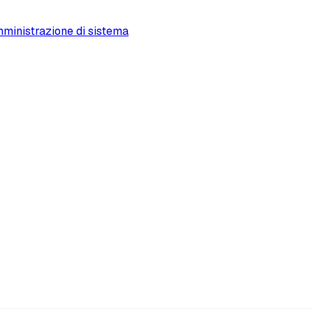
ministrazione di sistema