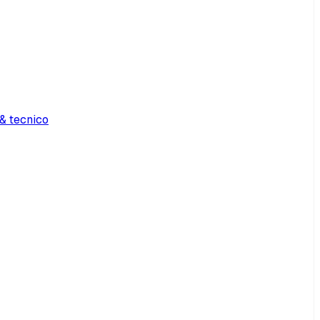
& tecnico