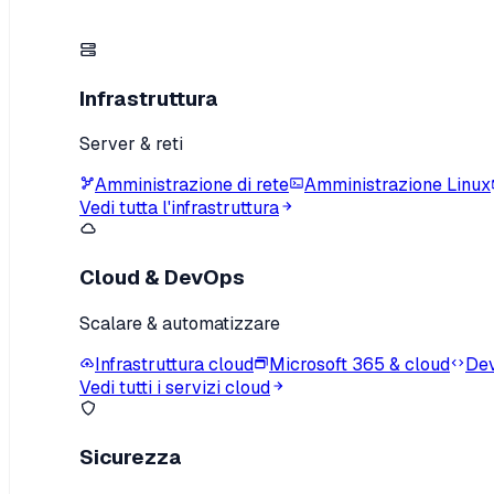
Infrastruttura
Server & reti
Amministrazione di rete
Amministrazione Linux
Vedi tutta l'infrastruttura
Cloud & DevOps
Scalare & automatizzare
Infrastruttura cloud
Microsoft 365 & cloud
Dev
Vedi tutti i servizi cloud
Sicurezza