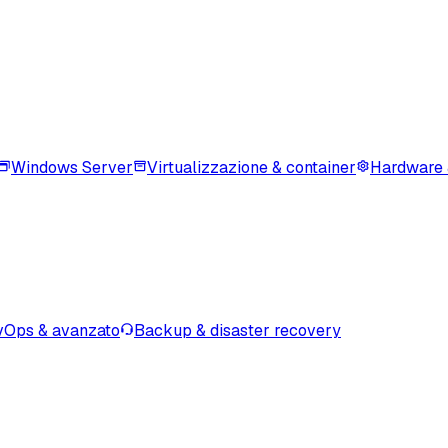
Windows Server
Virtualizzazione & container
Hardware 
Ops & avanzato
Backup & disaster recovery