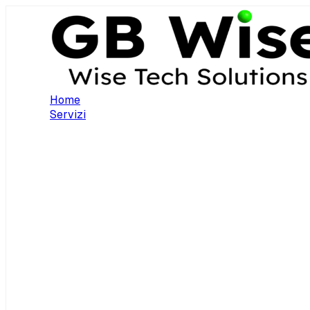
Home
Servizi