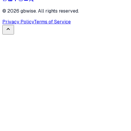
©
2026
gbwise. All rights reserved.
Privacy Policy
Terms of Service