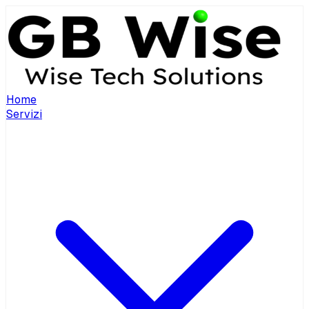
Home
Servizi