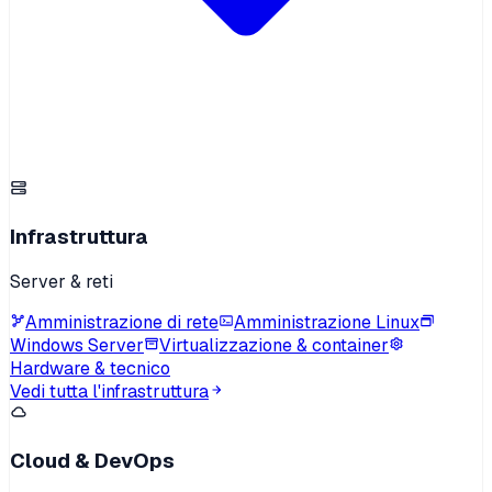
Infrastruttura
Server & reti
Amministrazione di rete
Amministrazione Linux
Windows Server
Virtualizzazione & container
Hardware & tecnico
Vedi tutta l'infrastruttura
Cloud & DevOps