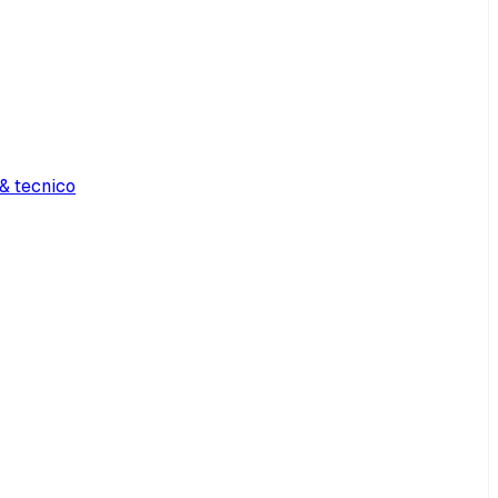
& tecnico