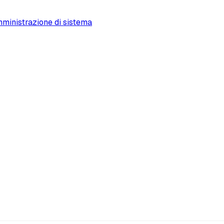
ministrazione di sistema