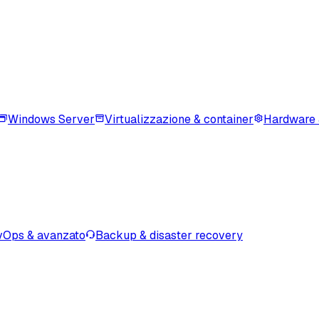
Windows Server
Virtualizzazione & container
Hardware 
Ops & avanzato
Backup & disaster recovery