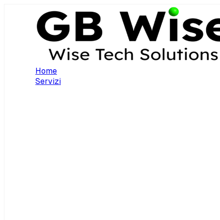
Home
Servizi