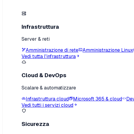
Infrastruttura
Server & reti
Amministrazione di rete
Amministrazione Linux
Vedi tutta l'infrastruttura
Cloud & DevOps
Scalare & automatizzare
Infrastruttura cloud
Microsoft 365 & cloud
Dev
Vedi tutti i servizi cloud
Sicurezza