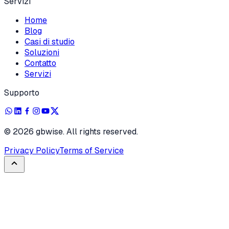
Servizi
Home
Blog
Casi di studio
Soluzioni
Contatto
Servizi
Supporto
©
2026
gbwise. All rights reserved.
Privacy Policy
Terms of Service