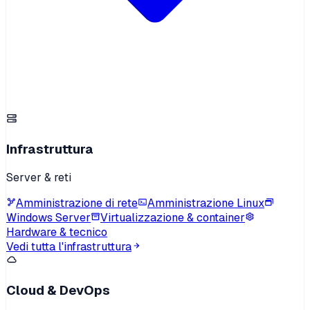
Infrastruttura
Server & reti
Amministrazione di rete
Amministrazione Linux
Windows Server
Virtualizzazione & container
Hardware & tecnico
Vedi tutta l'infrastruttura
Cloud & DevOps