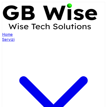
Home
Servizi