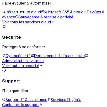
Faire évoluer & automatiser
Infrastructure cloud
Microsoft 365 & cloud
DevOps &
avancé
Sauvegarde & reprise d'activité
Voir tous les services cloud
Sécurité
Protéger & se conformer
Cybersécurité
Déploiement d'infrastructure
Administration système
Voir toute la sécurité
Support
IT au quotidien
Support IT & assistance
Services IT gérés
Contacter le support