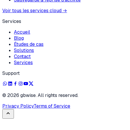
Voir tous les services cloud
→
Services
Accueil
Blog
Études de cas
Solutions
Contact
Services
Support
©
2026
gbwise. All rights reserved.
Privacy Policy
Terms of Service