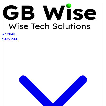
Accueil
Services