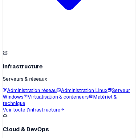
Infrastructure
Serveurs & réseaux
Administration réseau
Administration Linux
Serveur
Windows
Virtualisation & conteneurs
Matériel &
technique
Voir toute l'infrastructure
Cloud & DevOps