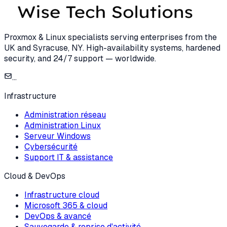
Proxmox & Linux specialists serving enterprises from the
UK and Syracuse, NY. High-availability systems, hardened
security, and 24/7 support — worldwide.
...
Infrastructure
Administration réseau
Administration Linux
Serveur Windows
Cybersécurité
Support IT & assistance
Cloud & DevOps
Infrastructure cloud
Microsoft 365 & cloud
DevOps & avancé
Sauvegarde & reprise d'activité