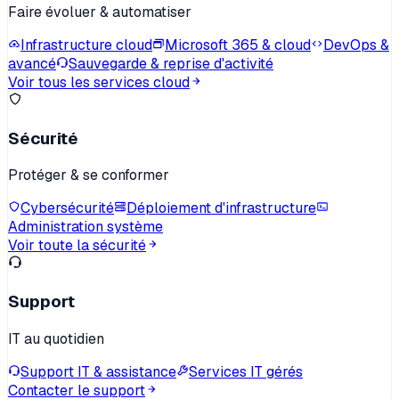
Faire évoluer & automatiser
Infrastructure cloud
Microsoft 365 & cloud
DevOps &
avancé
Sauvegarde & reprise d'activité
Voir tous les services cloud
Sécurité
Protéger & se conformer
Cybersécurité
Déploiement d'infrastructure
Administration système
Voir toute la sécurité
Support
IT au quotidien
Support IT & assistance
Services IT gérés
Contacter le support