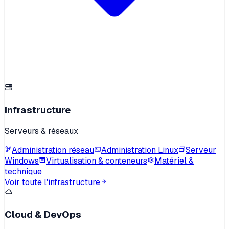
Infrastructure
Serveurs & réseaux
Administration réseau
Administration Linux
Serveur
Windows
Virtualisation & conteneurs
Matériel &
technique
Voir toute l'infrastructure
Cloud & DevOps