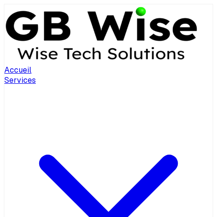
Accueil
Services