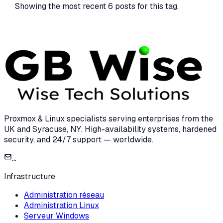
Showing the most recent
6
posts for this tag.
Proxmox & Linux specialists serving enterprises from the
UK and Syracuse, NY. High-availability systems, hardened
security, and 24/7 support — worldwide.
...
Infrastructure
Administration réseau
Administration Linux
Serveur Windows