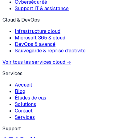
Cybersécurité
Support IT & assistance
Cloud & DevOps
Infrastructure cloud
Microsoft 365 & cloud
DevOps & avancé
Sauvegarde & reprise d'activité
Voir tous les services cloud
→
Services
Accueil
Blog
Études de cas
Solutions
Contact
Services
Support