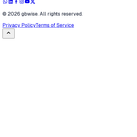
©
2026
gbwise. All rights reserved.
Privacy Policy
Terms of Service