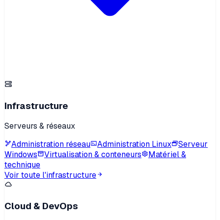
Infrastructure
Serveurs & réseaux
Administration réseau
Administration Linux
Serveur
Windows
Virtualisation & conteneurs
Matériel &
technique
Voir toute l'infrastructure
Cloud & DevOps