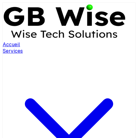
Accueil
Services