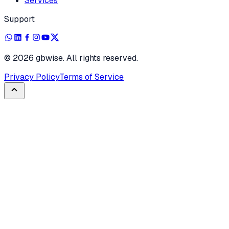
Services
Support
©
2026
gbwise. All rights reserved.
Privacy Policy
Terms of Service