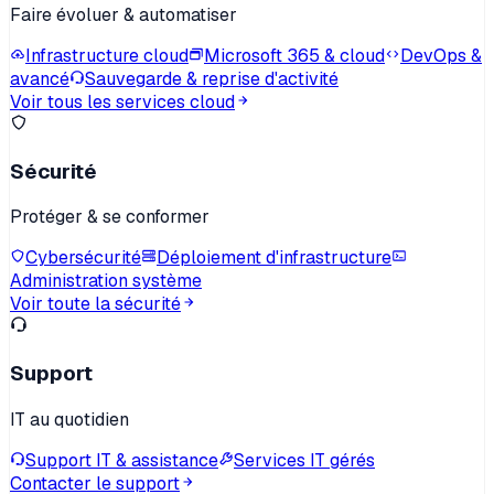
Faire évoluer & automatiser
Infrastructure cloud
Microsoft 365 & cloud
DevOps &
avancé
Sauvegarde & reprise d'activité
Voir tous les services cloud
Sécurité
Protéger & se conformer
Cybersécurité
Déploiement d'infrastructure
Administration système
Voir toute la sécurité
Support
IT au quotidien
Support IT & assistance
Services IT gérés
Contacter le support