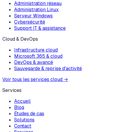
Administration réseau
Administration Linux
Serveur Windows
Cybersécurité
Support IT & assistance
Cloud & DevOps
Infrastructure cloud
Microsoft 365 & cloud
DevOps & avancé
Sauvegarde & reprise d'activité
Voir tous les services cloud
→
Services
Accueil
Blog
Études de cas
Solutions
Contact