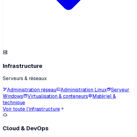
Infrastructure
Serveurs & réseaux
Administration réseau
Administration Linux
Serveur
Windows
Virtualisation & conteneurs
Matériel &
technique
Voir toute l'infrastructure
Cloud & DevOps