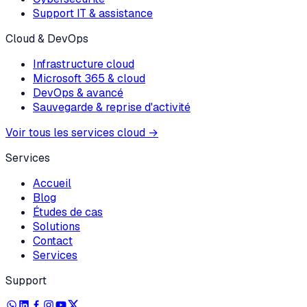
Support IT & assistance
Cloud & DevOps
Infrastructure cloud
Microsoft 365 & cloud
DevOps & avancé
Sauvegarde & reprise d'activité
Voir tous les services cloud
→
Services
Accueil
Blog
Études de cas
Solutions
Contact
Services
Support