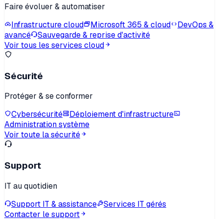
Faire évoluer & automatiser
Infrastructure cloud
Microsoft 365 & cloud
DevOps &
avancé
Sauvegarde & reprise d'activité
Voir tous les services cloud
Sécurité
Protéger & se conformer
Cybersécurité
Déploiement d'infrastructure
Administration système
Voir toute la sécurité
Support
IT au quotidien
Support IT & assistance
Services IT gérés
Contacter le support