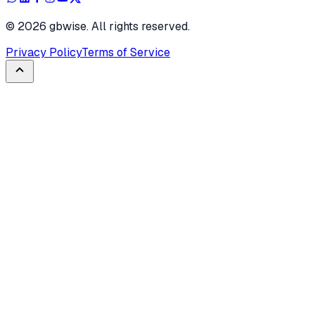
©
2026
gbwise. All rights reserved.
Privacy Policy
Terms of Service