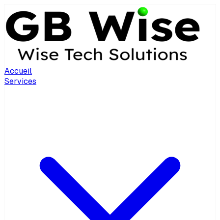
Accueil
Services