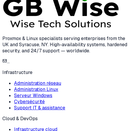
Proxmox & Linux specialists serving enterprises from the
UK and Syracuse, NY. High-availability systems, hardened
security, and 24/7 support — worldwide.
...
Infrastructure
Administration réseau
Administration Linux
Serveur Windows
Cybersécurité
Support IT & assistance
Cloud & DevOps
Infrastructure cloud