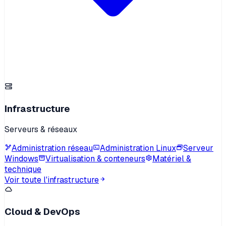
Infrastructure
Serveurs & réseaux
Administration réseau
Administration Linux
Serveur
Windows
Virtualisation & conteneurs
Matériel &
technique
Voir toute l'infrastructure
Cloud & DevOps