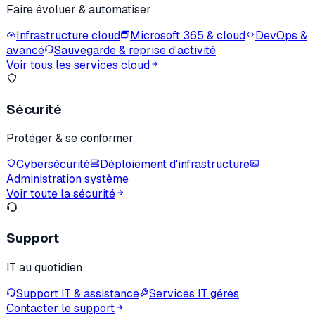
Faire évoluer & automatiser
Infrastructure cloud
Microsoft 365 & cloud
DevOps &
avancé
Sauvegarde & reprise d'activité
Voir tous les services cloud
Sécurité
Protéger & se conformer
Cybersécurité
Déploiement d'infrastructure
Administration système
Voir toute la sécurité
Support
IT au quotidien
Support IT & assistance
Services IT gérés
Contacter le support