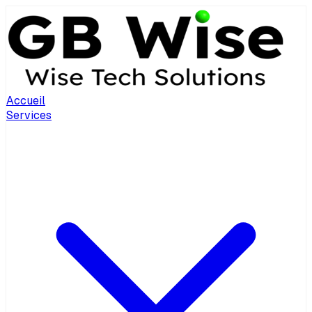
Accueil
Services