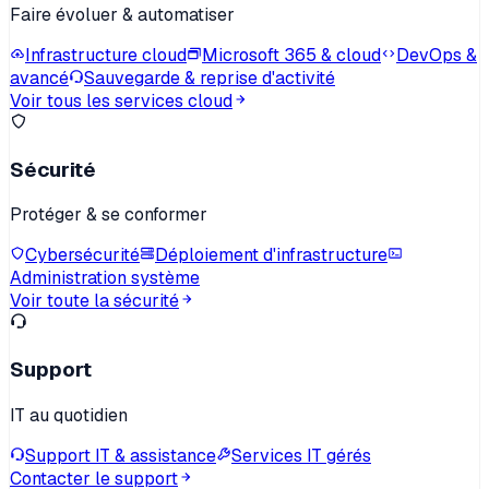
Faire évoluer & automatiser
Infrastructure cloud
Microsoft 365 & cloud
DevOps &
avancé
Sauvegarde & reprise d'activité
Voir tous les services cloud
Sécurité
Protéger & se conformer
Cybersécurité
Déploiement d'infrastructure
Administration système
Voir toute la sécurité
Support
IT au quotidien
Support IT & assistance
Services IT gérés
Contacter le support