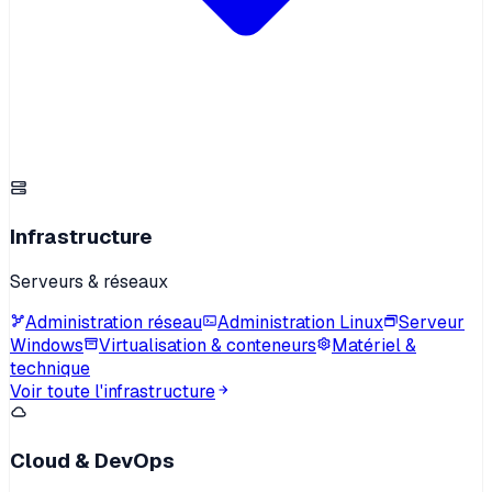
Infrastructure
Serveurs & réseaux
Administration réseau
Administration Linux
Serveur
Windows
Virtualisation & conteneurs
Matériel &
technique
Voir toute l'infrastructure
Cloud & DevOps