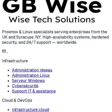
Proxmox & Linux specialists serving enterprises from the
UK and Syracuse, NY. High-availability systems, hardened
security, and 24/7 support — worldwide.
...
Infrastructure
Administration réseau
Administration Linux
Serveur Windows
Cybersécurité
Support IT & assistance
Cloud & DevOps
Infrastructure cloud