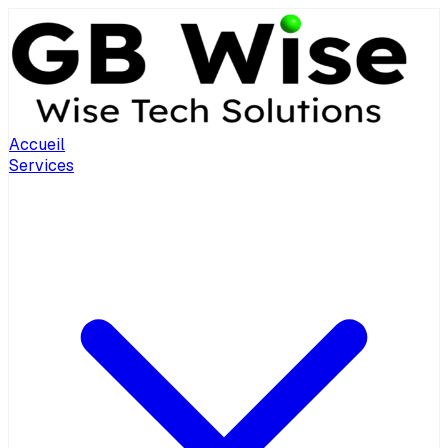
Accueil
Services