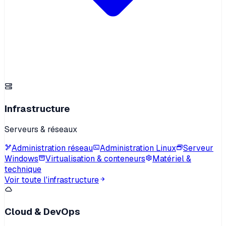
Infrastructure
Serveurs & réseaux
Administration réseau
Administration Linux
Serveur
Windows
Virtualisation & conteneurs
Matériel &
technique
Voir toute l'infrastructure
Cloud & DevOps