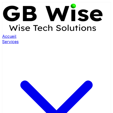
Accueil
Services