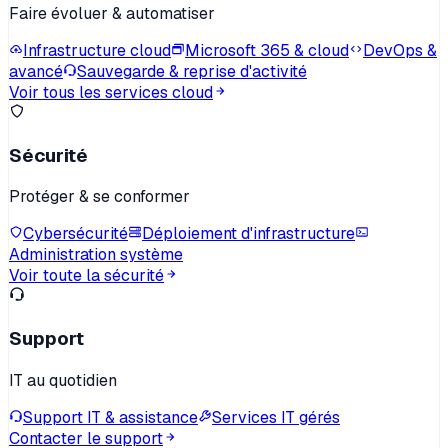
Faire évoluer & automatiser
Infrastructure cloud
Microsoft 365 & cloud
DevOps &
avancé
Sauvegarde & reprise d'activité
Voir tous les services cloud
Sécurité
Protéger & se conformer
Cybersécurité
Déploiement d'infrastructure
Administration système
Voir toute la sécurité
Support
IT au quotidien
Support IT & assistance
Services IT gérés
Contacter le support