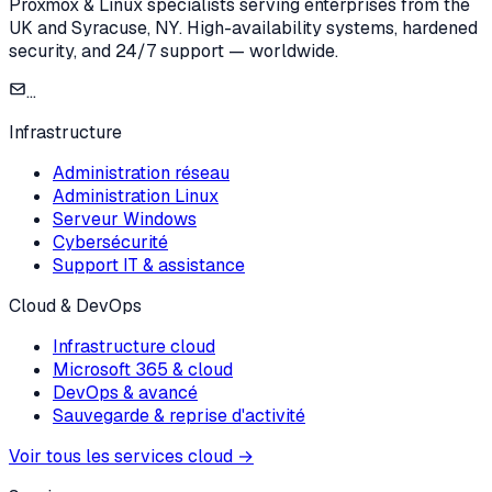
Proxmox & Linux specialists serving enterprises from the
UK and Syracuse, NY. High-availability systems, hardened
security, and 24/7 support — worldwide.
...
Infrastructure
Administration réseau
Administration Linux
Serveur Windows
Cybersécurité
Support IT & assistance
Cloud & DevOps
Infrastructure cloud
Microsoft 365 & cloud
DevOps & avancé
Sauvegarde & reprise d'activité
Voir tous les services cloud
→