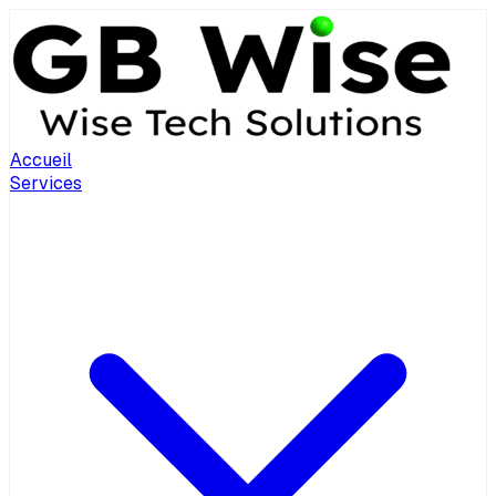
Accueil
Services