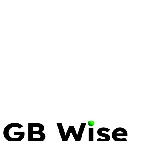
13 May 2026
18 min read