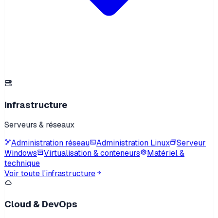
Infrastructure
Serveurs & réseaux
Administration réseau
Administration Linux
Serveur
Windows
Virtualisation & conteneurs
Matériel &
technique
Voir toute l'infrastructure
Cloud & DevOps