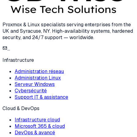
Proxmox & Linux specialists serving enterprises from the
UK and Syracuse, NY. High-availability systems, hardened
security, and 24/7 support — worldwide.
...
Infrastructure
Administration réseau
Administration Linux
Serveur Windows
Cybersécurité
Support IT & assistance
Cloud & DevOps
Infrastructure cloud
Microsoft 365 & cloud
DevOps & avancé