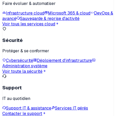
Faire évoluer & automatiser
Infrastructure cloud
Microsoft 365 & cloud
DevOps &
avancé
Sauvegarde & reprise d'activité
Voir tous les services cloud
Sécurité
Protéger & se conformer
Cybersécurité
Déploiement d'infrastructure
Administration système
Voir toute la sécurité
Support
IT au quotidien
Support IT & assistance
Services IT gérés
Contacter le support