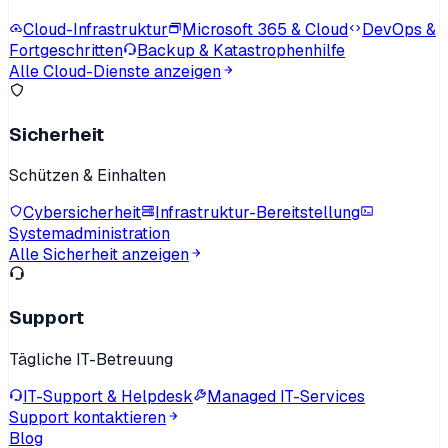
Cloud-Infrastruktur
Microsoft 365 & Cloud
DevOps &
Fortgeschritten
Backup & Katastrophenhilfe
Alle Cloud-Dienste anzeigen
Sicherheit
Schützen & Einhalten
Cybersicherheit
Infrastruktur-Bereitstellung
Systemadministration
Alle Sicherheit anzeigen
Support
Tägliche IT-Betreuung
IT-Support & Helpdesk
Managed IT-Services
Support kontaktieren
Blog