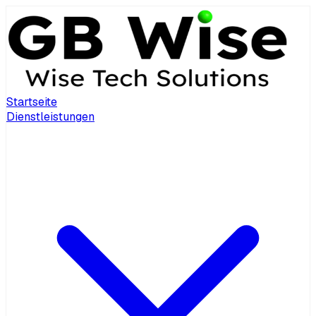
Startseite
Dienstleistungen