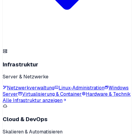
Infrastruktur
Server & Netzwerke
Netzwerkverwaltung
Linux-Administration
Windows
Server
Virtualisierung & Container
Hardware & Technik
Alle Infrastruktur anzeigen
Cloud & DevOps
Skalieren & Automatisieren