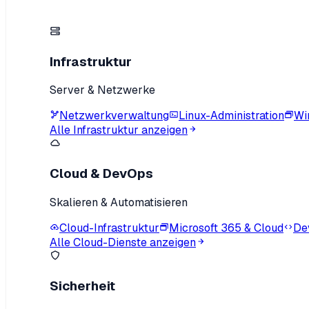
Infrastruktur
Server & Netzwerke
Netzwerkverwaltung
Linux-Administration
Wi
Alle Infrastruktur anzeigen
Cloud & DevOps
Skalieren & Automatisieren
Cloud-Infrastruktur
Microsoft 365 & Cloud
De
Alle Cloud-Dienste anzeigen
Sicherheit