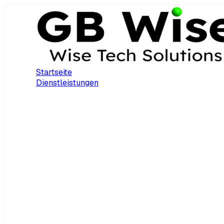
Startseite
Dienstleistungen