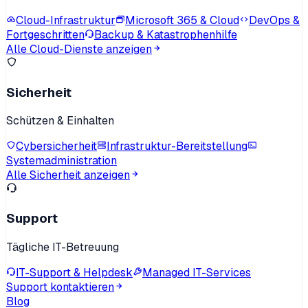
Cloud-Infrastruktur
Microsoft 365 & Cloud
DevOps &
Fortgeschritten
Backup & Katastrophenhilfe
Alle Cloud-Dienste anzeigen
Sicherheit
Schützen & Einhalten
Cybersicherheit
Infrastruktur-Bereitstellung
Systemadministration
Alle Sicherheit anzeigen
Support
Tägliche IT-Betreuung
IT-Support & Helpdesk
Managed IT-Services
Support kontaktieren
Blog