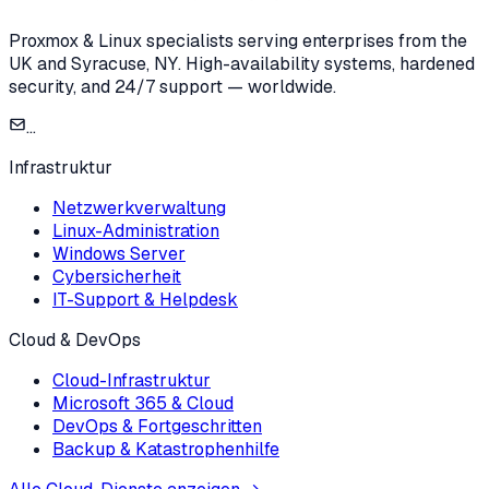
Proxmox & Linux specialists serving enterprises from the
UK and Syracuse, NY. High-availability systems, hardened
security, and 24/7 support — worldwide.
...
Infrastruktur
Netzwerkverwaltung
Linux-Administration
Windows Server
Cybersicherheit
IT-Support & Helpdesk
Cloud & DevOps
Cloud-Infrastruktur
Microsoft 365 & Cloud
DevOps & Fortgeschritten
Backup & Katastrophenhilfe