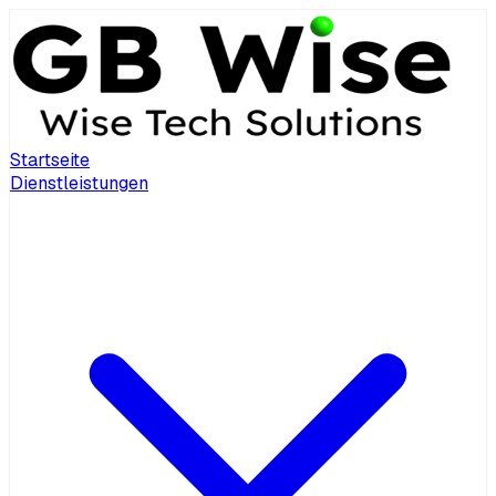
Startseite
Dienstleistungen