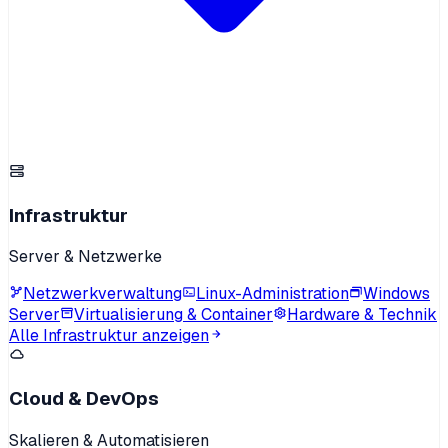
Infrastruktur
Server & Netzwerke
Netzwerkverwaltung
Linux-Administration
Windows
Server
Virtualisierung & Container
Hardware & Technik
Alle Infrastruktur anzeigen
Cloud & DevOps
Skalieren & Automatisieren