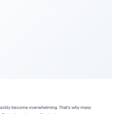
 quickly become overwhelming. That's why many