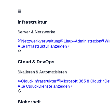
Infrastruktur
Server & Netzwerke
Netzwerkverwaltung
Linux-Administration
Wi
Alle Infrastruktur anzeigen
Cloud & DevOps
Skalieren & Automatisieren
Cloud-Infrastruktur
Microsoft 365 & Cloud
De
Alle Cloud-Dienste anzeigen
Sicherheit