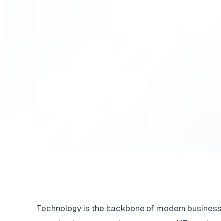
Technology is the backbone of modern business 