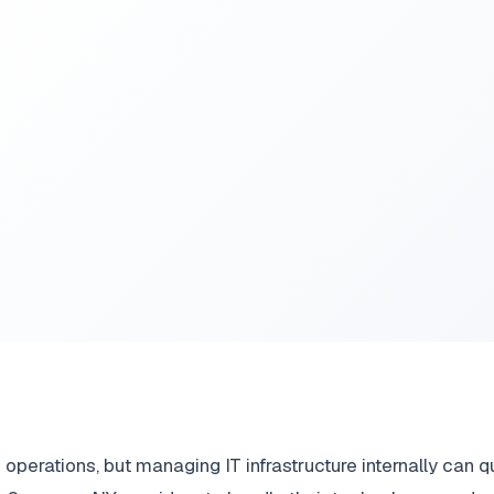
operations, but managing IT infrastructure internally can