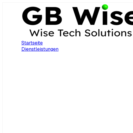
Startseite
Dienstleistungen