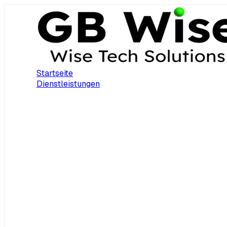
Startseite
Dienstleistungen