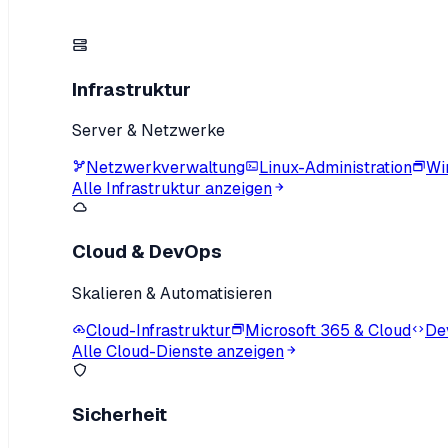
Infrastruktur
Server & Netzwerke
Netzwerkverwaltung
Linux-Administration
Wi
Alle Infrastruktur anzeigen
Cloud & DevOps
Skalieren & Automatisieren
Cloud-Infrastruktur
Microsoft 365 & Cloud
De
Alle Cloud-Dienste anzeigen
Sicherheit