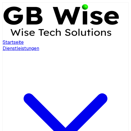
Startseite
Dienstleistungen