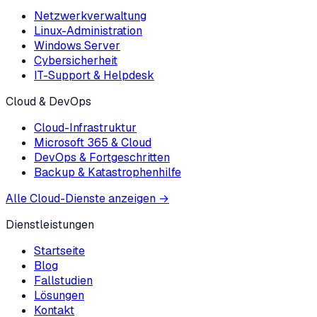
Netzwerkverwaltung
Linux-Administration
Windows Server
Cybersicherheit
IT-Support & Helpdesk
Cloud & DevOps
Cloud-Infrastruktur
Microsoft 365 & Cloud
DevOps & Fortgeschritten
Backup & Katastrophenhilfe
Alle Cloud-Dienste anzeigen
→
Dienstleistungen
Startseite
Blog
Fallstudien
Lösungen
Kontakt