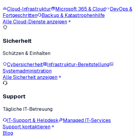
Cloud-Infrastruktur
Microsoft 365 & Cloud
DevOps &
Fortgeschritten
Backup & Katastrophenhilfe
Alle Cloud-Dienste anzeigen
Sicherheit
Schützen & Einhalten
Cybersicherheit
Infrastruktur-Bereitstellung
Systemadministration
Alle Sicherheit anzeigen
Support
Tägliche IT-Betreuung
IT-Support & Helpdesk
Managed IT-Services
Support kontaktieren
Blog