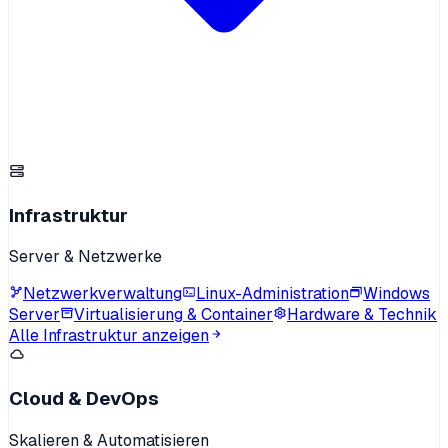
Infrastruktur
Server & Netzwerke
Netzwerkverwaltung
Linux-Administration
Windows
Server
Virtualisierung & Container
Hardware & Technik
Alle Infrastruktur anzeigen
Cloud & DevOps
Skalieren & Automatisieren