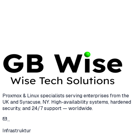
Subject
Message
Proxmox & Linux specialists serving enterprises from the
UK and Syracuse, NY. High-availability systems, hardened
security, and 24/7 support — worldwide.
...
Infrastruktur