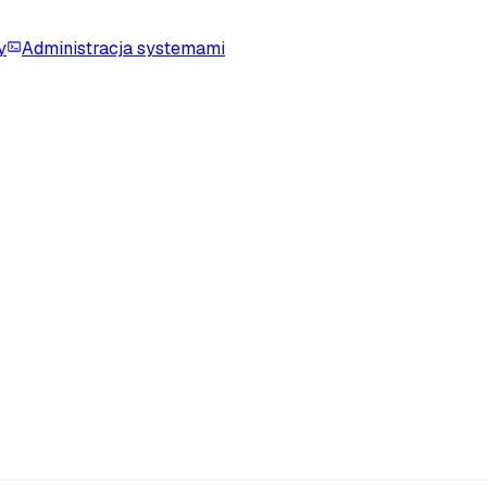
y
Administracja systemami