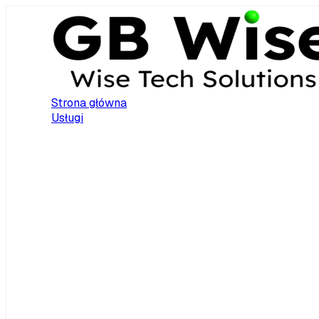
Strona główna
Usługi