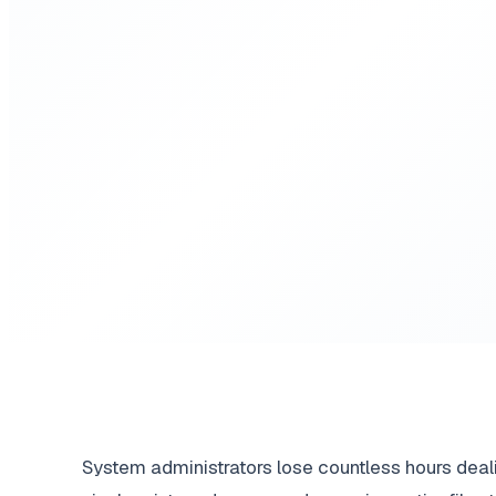
System administrators lose countless hours deal