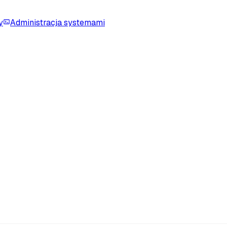
y
Administracja systemami