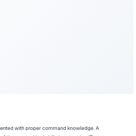
prevented with proper command knowledge. A