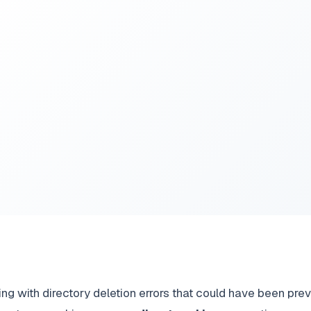
ing with directory deletion errors that could have been 