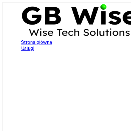
Strona główna
Usługi