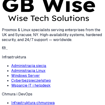
Proxmox & Linux specialists serving enterprises from the
UK and Syracuse, NY. High-availability systems, hardened
security, and 24/7 support — worldwide.
...
Infrastruktura
Administracja siecią
Administracja Linux
Windows Server
Cyberbezpieczeństwo
Wsparcie IT i helpdesk
Chmura i DevOps
Infrastruktura chmurowa