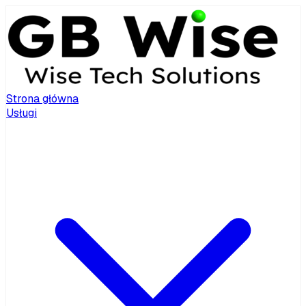
Strona główna
Usługi