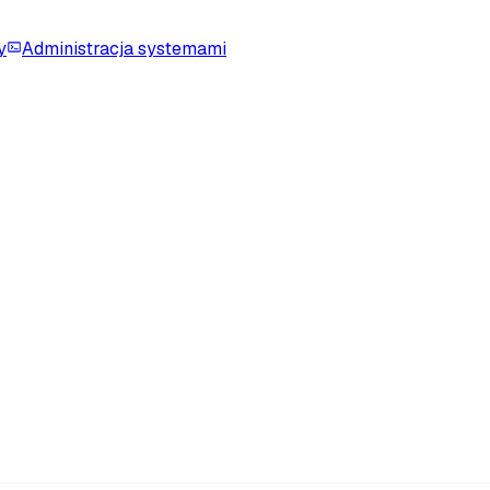
y
Administracja systemami