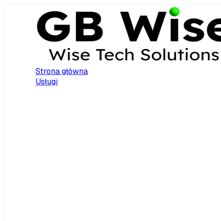
Strona główna
Usługi