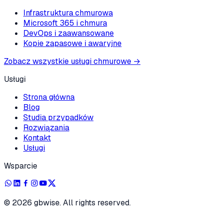
Infrastruktura chmurowa
Microsoft 365 i chmura
DevOps i zaawansowane
Kopie zapasowe i awaryjne
Zobacz wszystkie usługi chmurowe
→
Usługi
Strona główna
Blog
Studia przypadków
Rozwiązania
Kontakt
Usługi
Wsparcie
©
2026
gbwise. All rights reserved.