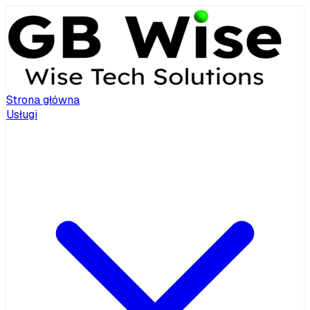
Strona główna
Usługi