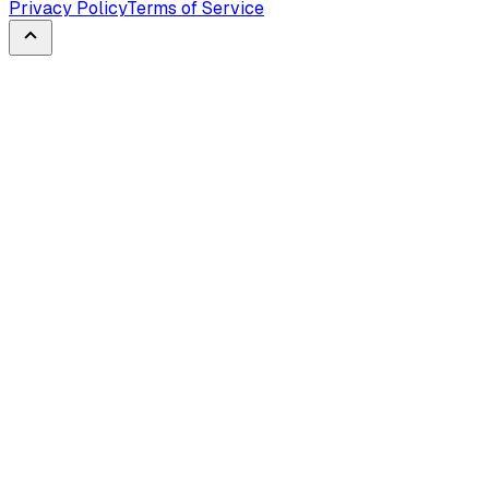
Privacy Policy
Terms of Service