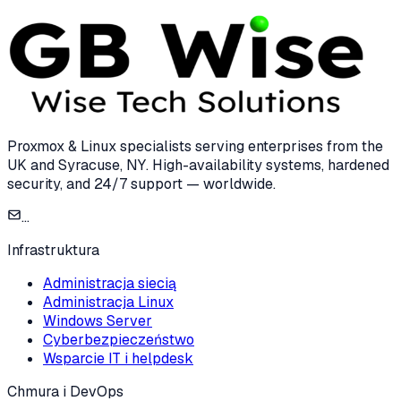
Proxmox & Linux specialists serving enterprises from the
UK and Syracuse, NY. High-availability systems, hardened
security, and 24/7 support — worldwide.
...
Infrastruktura
Administracja siecią
Administracja Linux
Windows Server
Cyberbezpieczeństwo
Wsparcie IT i helpdesk
Chmura i DevOps