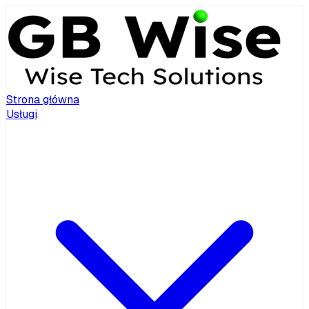
Strona główna
Usługi