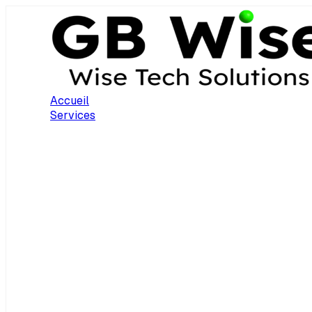
Accueil
Services