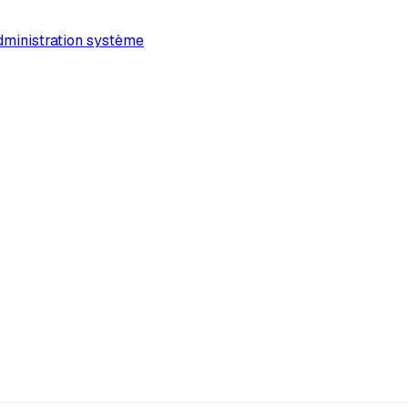
ministration système