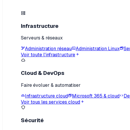
Infrastructure
Serveurs & réseaux
Administration réseau
Administration Linux
Se
Voir toute l'infrastructure
Cloud & DevOps
Faire évoluer & automatiser
Infrastructure cloud
Microsoft 365 & cloud
De
Voir tous les services cloud
Sécurité