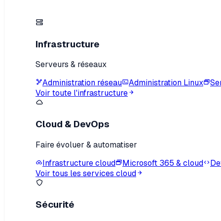
Infrastructure
Serveurs & réseaux
Administration réseau
Administration Linux
Se
Voir toute l'infrastructure
Cloud & DevOps
Faire évoluer & automatiser
Infrastructure cloud
Microsoft 365 & cloud
De
Voir tous les services cloud
Sécurité