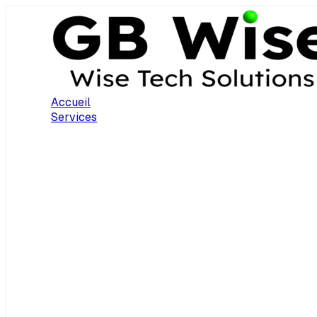
Accueil
Services