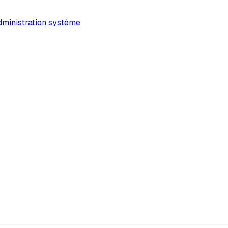
ministration système