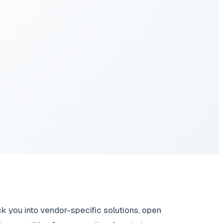
ck you into vendor-specific solutions, open