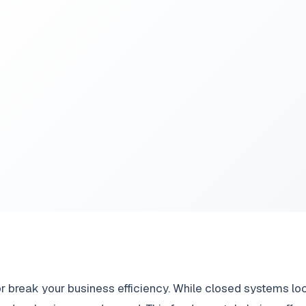
or break your business efficiency. While closed systems lo