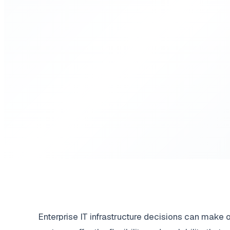
Enterprise IT infrastructure decisions can make 