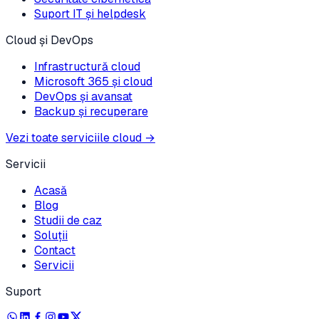
Suport IT și helpdesk
Cloud și DevOps
Infrastructură cloud
Microsoft 365 și cloud
DevOps și avansat
Backup și recuperare
Vezi toate serviciile cloud
→
Servicii
Acasă
Blog
Studii de caz
Soluții
Contact
Servicii
Suport