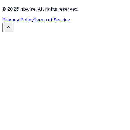
©
2026
gbwise. All rights reserved.
Privacy Policy
Terms of Service