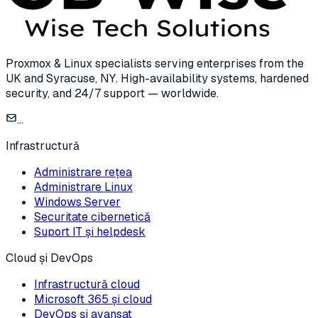
Proxmox & Linux specialists serving enterprises from the
UK and Syracuse, NY. High-availability systems, hardened
security, and 24/7 support — worldwide.
...
Infrastructură
Administrare rețea
Administrare Linux
Windows Server
Securitate cibernetică
Suport IT și helpdesk
Cloud și DevOps
Infrastructură cloud
Microsoft 365 și cloud
DevOps și avansat