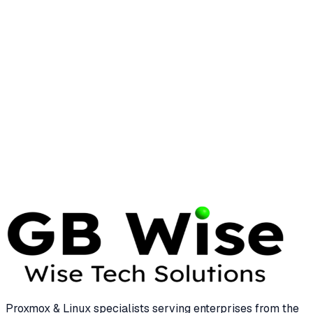
Proxmox & Linux specialists serving enterprises from the