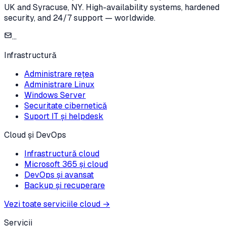
UK and Syracuse, NY. High-availability systems, hardened
security, and 24/7 support — worldwide.
...
Infrastructură
Administrare rețea
Administrare Linux
Windows Server
Securitate cibernetică
Suport IT și helpdesk
Cloud și DevOps
Infrastructură cloud
Microsoft 365 și cloud
DevOps și avansat
Backup și recuperare
Vezi toate serviciile cloud
→
Servicii