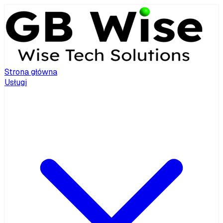
Strona główna
Usługi