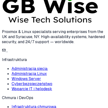
Proxmox & Linux specialists serving enterprises from the
UK and Syracuse, NY. High-availability systems, hardened
security, and 24/7 support — worldwide.
...
Infrastruktura
Administracja siecią
Administracja Linux
Windows Server
Cyberbezpieczeństwo
Wsparcie IT i helpdesk
Chmura i DevOps
Infrastruktura chmurowa