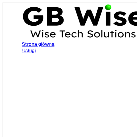
Strona główna
Usługi