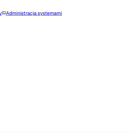
y
Administracja systemami