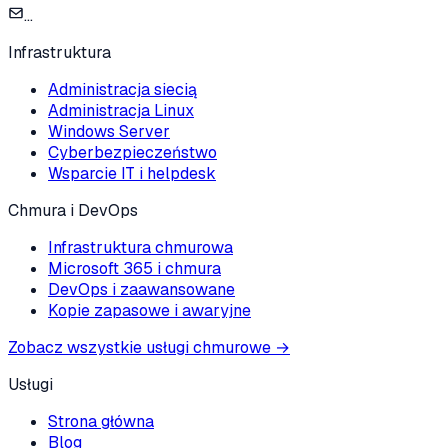
...
Infrastruktura
Administracja siecią
Administracja Linux
Windows Server
Cyberbezpieczeństwo
Wsparcie IT i helpdesk
Chmura i DevOps
Infrastruktura chmurowa
Microsoft 365 i chmura
DevOps i zaawansowane
Kopie zapasowe i awaryjne
Zobacz wszystkie usługi chmurowe
→
Usługi
Strona główna
Blog