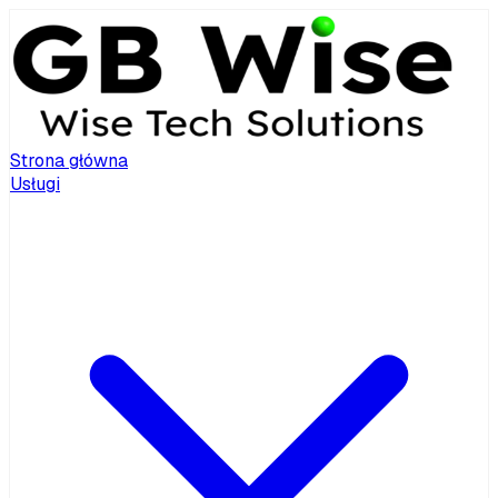
Strona główna
Usługi