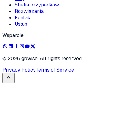
Studia przypadków
Rozwiązania
Kontakt
Usługi
Wsparcie
©
2026
gbwise. All rights reserved.
Privacy Policy
Terms of Service