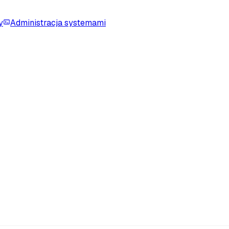
y
Administracja systemami