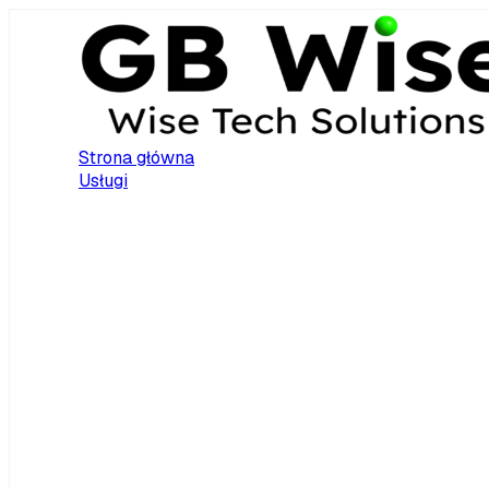
Strona główna
Usługi