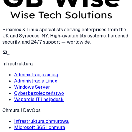
Proxmox & Linux specialists serving enterprises from the
UK and Syracuse, NY. High-availability systems, hardened
security, and 24/7 support — worldwide.
...
Infrastruktura
Administracja siecią
Administracja Linux
Windows Server
Cyberbezpieczeństwo
Wsparcie IT i helpdesk
Chmura i DevOps
Infrastruktura chmurowa
Microsoft 365 i chmura