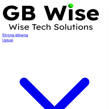
Strona główna
Usługi