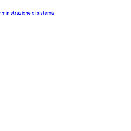
ministrazione di sistema