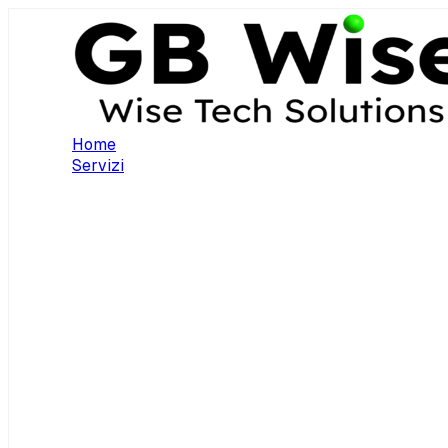
Home
Servizi