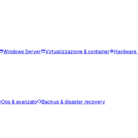
Windows Server
Virtualizzazione & container
Hardware 
Ops & avanzato
Backup & disaster recovery