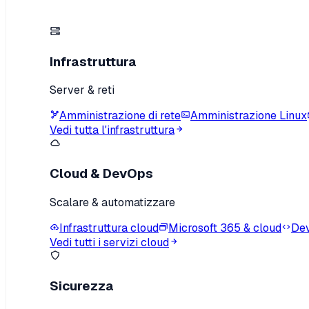
Infrastruttura
Server & reti
Amministrazione di rete
Amministrazione Linux
Vedi tutta l'infrastruttura
Cloud & DevOps
Scalare & automatizzare
Infrastruttura cloud
Microsoft 365 & cloud
Dev
Vedi tutti i servizi cloud
Sicurezza