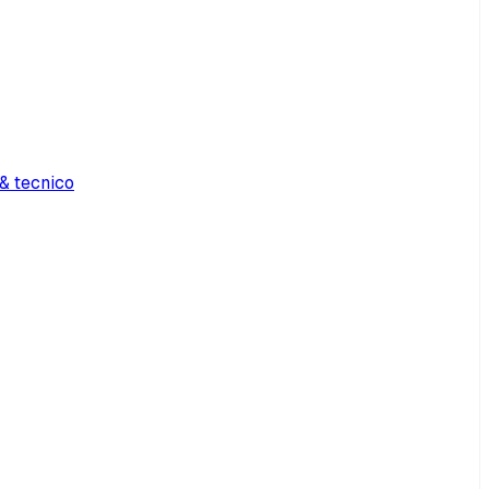
& tecnico