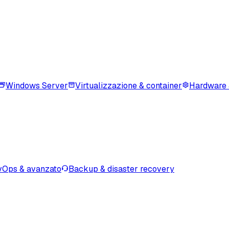
Windows Server
Virtualizzazione & container
Hardware 
Ops & avanzato
Backup & disaster recovery