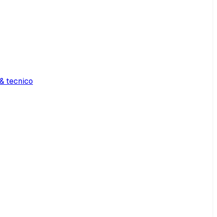
& tecnico