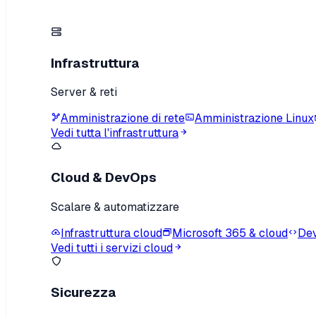
Infrastruttura
Server & reti
Amministrazione di rete
Amministrazione Linux
Vedi tutta l'infrastruttura
Cloud & DevOps
Scalare & automatizzare
Infrastruttura cloud
Microsoft 365 & cloud
Dev
Vedi tutti i servizi cloud
Sicurezza