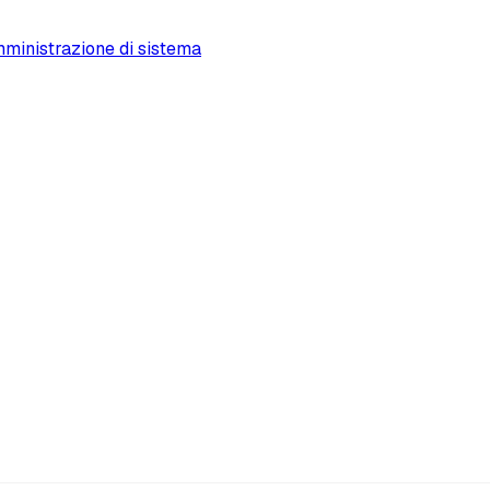
ministrazione di sistema