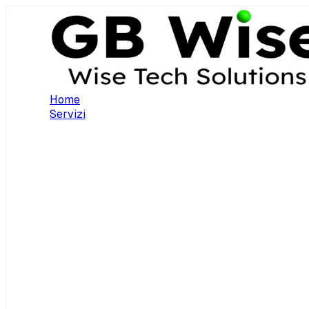
Home
Servizi