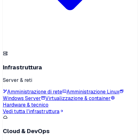
Infrastruttura
Server & reti
Amministrazione di rete
Amministrazione Linux
Windows Server
Virtualizzazione & container
Hardware & tecnico
Vedi tutta l'infrastruttura
Cloud & DevOps