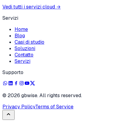
Vedi tutti i servizi cloud
→
Servizi
Home
Blog
Casi di studio
Soluzioni
Contatto
Servizi
Supporto
©
2026
gbwise. All rights reserved.
Privacy Policy
Terms of Service