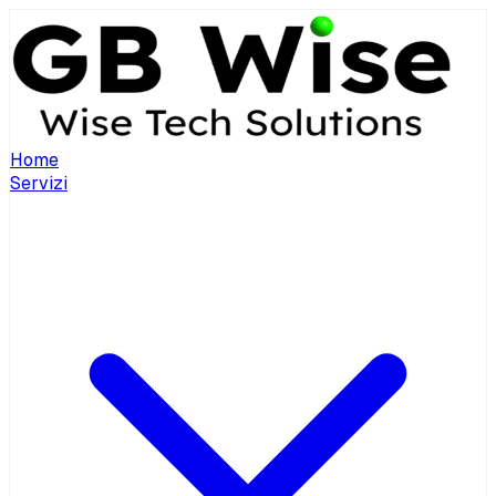
Home
Servizi