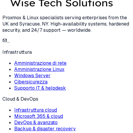
Proxmox & Linux specialists serving enterprises from the
UK and Syracuse, NY. High-availability systems, hardened
security, and 24/7 support — worldwide.
...
Infrastruttura
Amministrazione di rete
Amministrazione Linux
Windows Server
Cibersicurezza
Supporto IT & helpdesk
Cloud & DevOps
Infrastruttura cloud
Microsoft 365 & cloud
DevOps & avanzato
Backup & disaster recovery