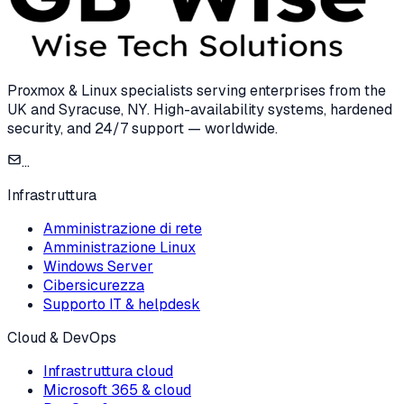
Proxmox & Linux specialists serving enterprises from the
UK and Syracuse, NY. High-availability systems, hardened
security, and 24/7 support — worldwide.
...
Infrastruttura
Amministrazione di rete
Amministrazione Linux
Windows Server
Cibersicurezza
Supporto IT & helpdesk
Cloud & DevOps
Infrastruttura cloud
Microsoft 365 & cloud