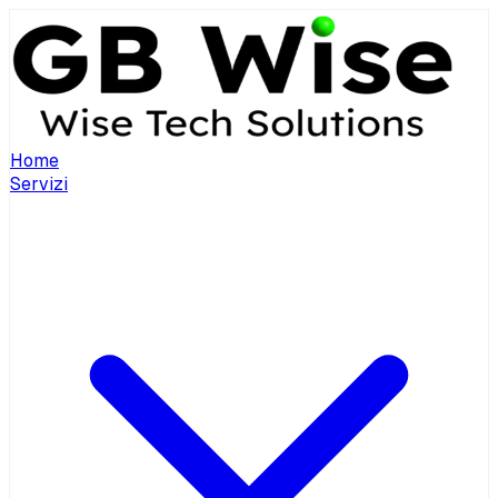
Home
Servizi