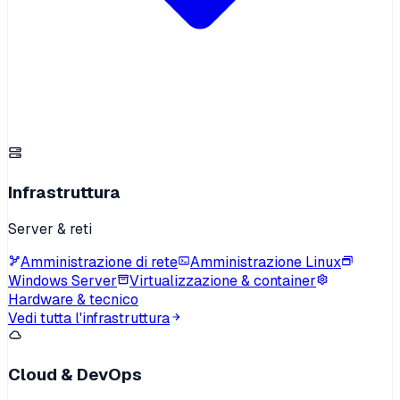
Infrastruttura
Server & reti
Amministrazione di rete
Amministrazione Linux
Windows Server
Virtualizzazione & container
Hardware & tecnico
Vedi tutta l'infrastruttura
Cloud & DevOps