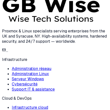
Proxmox & Linux specialists serving enterprises from the
UK and Syracuse, NY. High-availability systems, hardened
security, and 24/7 support — worldwide.
...
Infrastructure
Administration réseau
Administration Linux
Serveur Windows
Cybersécurité
Support IT & assistance
Cloud & DevOps
Infrastructure cloud