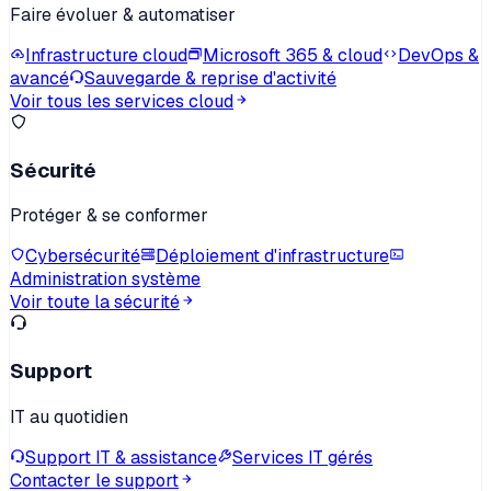
Faire évoluer & automatiser
Infrastructure cloud
Microsoft 365 & cloud
DevOps &
avancé
Sauvegarde & reprise d'activité
Voir tous les services cloud
Sécurité
Protéger & se conformer
Cybersécurité
Déploiement d'infrastructure
Administration système
Voir toute la sécurité
Support
IT au quotidien
Support IT & assistance
Services IT gérés
Contacter le support