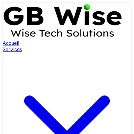
Accueil
Services