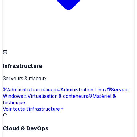
Infrastructure
Serveurs & réseaux
Administration réseau
Administration Linux
Serveur
Windows
Virtualisation & conteneurs
Matériel &
technique
Voir toute l'infrastructure
Cloud & DevOps