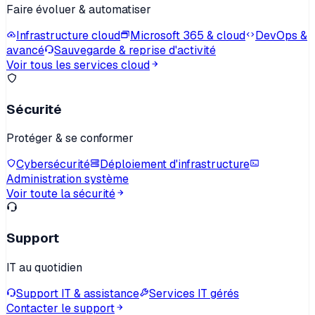
Faire évoluer & automatiser
Infrastructure cloud
Microsoft 365 & cloud
DevOps &
avancé
Sauvegarde & reprise d'activité
Voir tous les services cloud
Sécurité
Protéger & se conformer
Cybersécurité
Déploiement d'infrastructure
Administration système
Voir toute la sécurité
Support
IT au quotidien
Support IT & assistance
Services IT gérés
Contacter le support