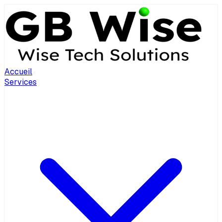
Accueil
Services