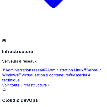
Infrastructure
Serveurs & réseaux
Administration réseau
Administration Linux
Serveur
Windows
Virtualisation & conteneurs
Matériel &
technique
Voir toute l'infrastructure
Cloud & DevOps