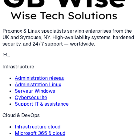
Proxmox & Linux specialists serving enterprises from the
UK and Syracuse, NY. High-availability systems, hardened
security, and 24/7 support — worldwide.
...
Infrastructure
Administration réseau
Administration Linux
Serveur Windows
Cybersécurité
Support IT & assistance
Cloud & DevOps
Infrastructure cloud
Microsoft 365 & cloud