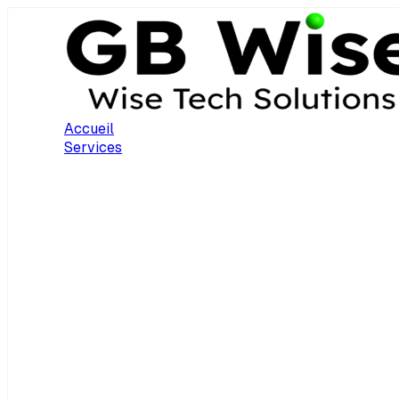
Accueil
Services