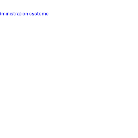
ministration système