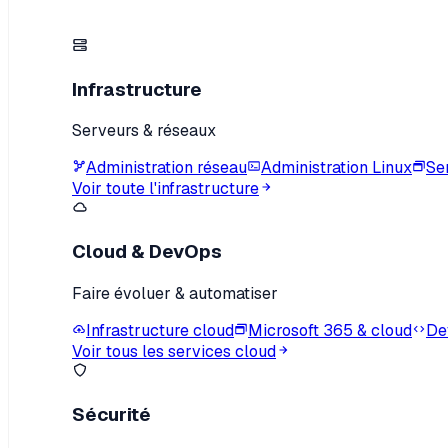
Infrastructure
Serveurs & réseaux
Administration réseau
Administration Linux
Se
Voir toute l'infrastructure
Cloud & DevOps
Faire évoluer & automatiser
Infrastructure cloud
Microsoft 365 & cloud
De
Voir tous les services cloud
Sécurité