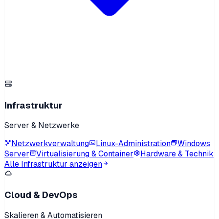
Infrastruktur
Server & Netzwerke
Netzwerkverwaltung
Linux-Administration
Windows
Server
Virtualisierung & Container
Hardware & Technik
Alle Infrastruktur anzeigen
Cloud & DevOps
Skalieren & Automatisieren