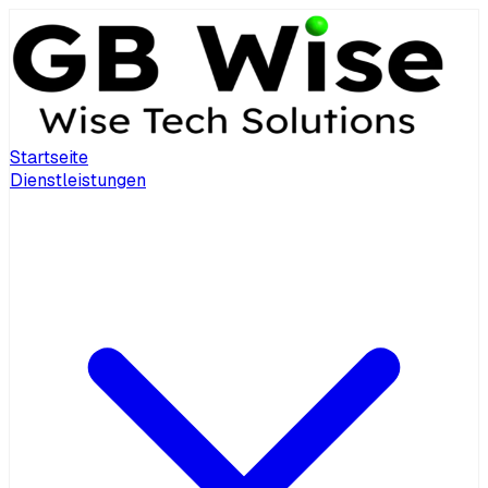
Startseite
Dienstleistungen