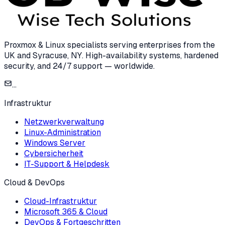
Proxmox & Linux specialists serving enterprises from the
UK and Syracuse, NY. High-availability systems, hardened
security, and 24/7 support — worldwide.
...
Infrastruktur
Netzwerkverwaltung
Linux-Administration
Windows Server
Cybersicherheit
IT-Support & Helpdesk
Cloud & DevOps
Cloud-Infrastruktur
Microsoft 365 & Cloud
DevOps & Fortgeschritten