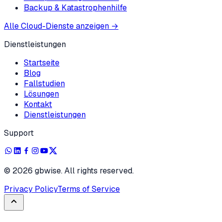
Backup & Katastrophenhilfe
Alle Cloud-Dienste anzeigen
→
Dienstleistungen
Startseite
Blog
Fallstudien
Lösungen
Kontakt
Dienstleistungen
Support
©
2026
gbwise. All rights reserved.
Privacy Policy
Terms of Service