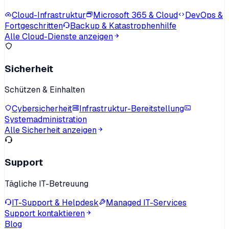
Cloud-Infrastruktur
Microsoft 365 & Cloud
DevOps &
Fortgeschritten
Backup & Katastrophenhilfe
Alle Cloud-Dienste anzeigen
Sicherheit
Schützen & Einhalten
Cybersicherheit
Infrastruktur-Bereitstellung
Systemadministration
Alle Sicherheit anzeigen
Support
Tägliche IT-Betreuung
IT-Support & Helpdesk
Managed IT-Services
Support kontaktieren
Blog