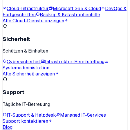
Cloud-Infrastruktur
Microsoft 365 & Cloud
DevOps &
Fortgeschritten
Backup & Katastrophenhilfe
Alle Cloud-Dienste anzeigen
Sicherheit
Schützen & Einhalten
Cybersicherheit
Infrastruktur-Bereitstellung
Systemadministration
Alle Sicherheit anzeigen
Support
Tägliche IT-Betreuung
IT-Support & Helpdesk
Managed IT-Services
Support kontaktieren
Blog