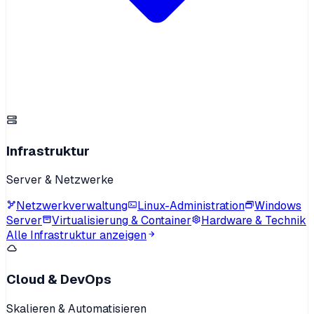
Infrastruktur
Server & Netzwerke
Netzwerkverwaltung
Linux-Administration
Windows
Server
Virtualisierung & Container
Hardware & Technik
Alle Infrastruktur anzeigen
Cloud & DevOps
Skalieren & Automatisieren