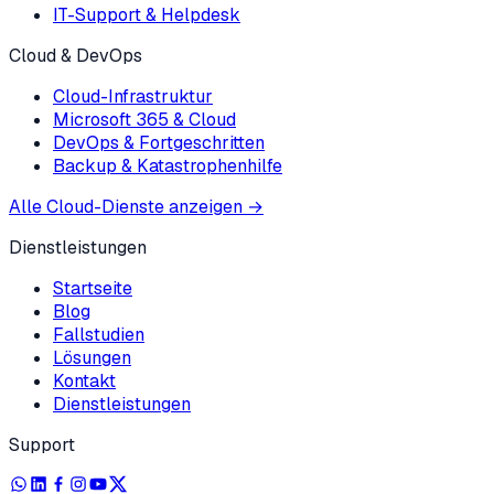
IT-Support & Helpdesk
Cloud & DevOps
Cloud-Infrastruktur
Microsoft 365 & Cloud
DevOps & Fortgeschritten
Backup & Katastrophenhilfe
Alle Cloud-Dienste anzeigen
→
Dienstleistungen
Startseite
Blog
Fallstudien
Lösungen
Kontakt
Dienstleistungen
Support