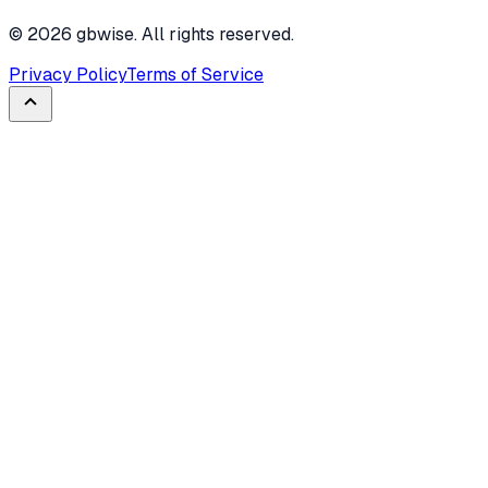
©
2026
gbwise. All rights reserved.
Privacy Policy
Terms of Service